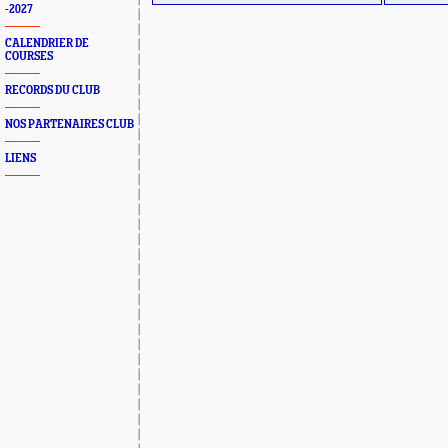
-2027
CALENDRIER DE
COURSES
RECORDS DU CLUB
NOS PARTENAIRES CLUB
LIENS