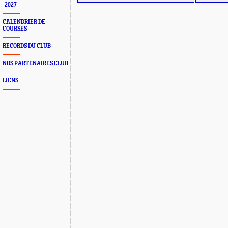
-2027
CALENDRIER DE
COURSES
RECORDS DU CLUB
NOS PARTENAIRES CLUB
LIENS