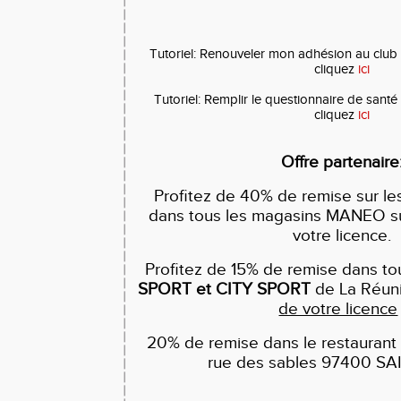
Tutoriel: Renouveler mon adhésion au club
cliquez
ici
Tutoriel: Remplir le questionnaire de sant
cliquez
ici
Offre partenaire
Profitez de 40% de remise sur les
dans tous les magasins MANEO su
votre licence.
Profitez de 15% de remise dans t
SPORT et CITY SPORT
de La Réun
de votre licence
20% de remise dans le restauran
rue des sables 97400 S