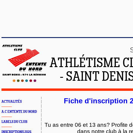
ATHLÉTISME C
- SAINT DENIS
Fiche d'inscription 
ACTUALITÉS
A.C ENTENTE DU NORD
LABELS DU CLUB
Tu as entre 06 et 13 ans? Profite d
dans notre club à la r
INSCRIPTIONS 2026