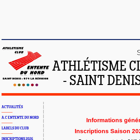
ATHLÉTISME C
- SAINT DENIS
ACTUALITÉS
A.C ENTENTE DU NORD
Informations géné
LABELS DU CLUB
Inscriptions Saison 20
INSCRIPTIONS 2026